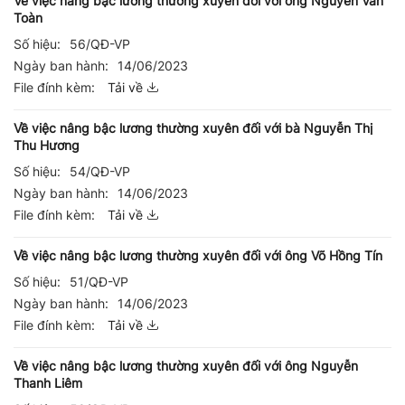
Về việc nâng bậc lương thường xuyên đối với ông Nguyễn Văn
Toàn
Số hiệu:
56/QĐ-VP
Ngày ban hành:
14/06/2023
File đính kèm:
Tải về
Về việc nâng bậc lương thường xuyên đối với bà Nguyễn Thị
Thu Hương
Số hiệu:
54/QĐ-VP
Ngày ban hành:
14/06/2023
File đính kèm:
Tải về
Về việc nâng bậc lương thường xuyên đối với ông Võ Hồng Tín
Số hiệu:
51/QĐ-VP
Ngày ban hành:
14/06/2023
File đính kèm:
Tải về
Về việc nâng bậc lương thường xuyên đối với ông Nguyễn
Thanh Liêm