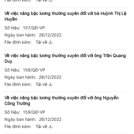
Về việc nâng bậc lương thường xuyên đối với bà Huỳnh Thị Lệ
Huyền
Số hiệu:
157/QĐ-VP
Ngày ban hành:
28/12/2022
File đính kèm:
Tải về
Về việc nâng bậc lương thường xuyên đối với ông Trần Quang
Duy
Số hiệu:
156/QĐ-VP
Ngày ban hành:
28/12/2022
File đính kèm:
Tải về
Về việc nâng bậc lương thường xuyên đối với ông Nguyễn
Công Trường
Số hiệu:
159/QĐ-VP
Ngày ban hành:
28/12/2022
File đính kèm:
Tải về