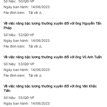
Số hiệu:
50/QĐ-VP
Ngày ban hành:
14/06/2023
File đính kèm:
Tải về
Về việc nâng bậc lương thường xuyên đối với ông Nguyễn Tấn
Pháp
Số hiệu:
52/QĐ-VP
Ngày ban hành:
14/06/2023
File đính kèm:
Tải về
Về việc nâng bậc lương thường xuyên đối với ông Vũ Anh Tuấn
Số hiệu:
53/QĐ-VP
Ngày ban hành:
14/06/2023
File đính kèm:
Tải về
Về việc nâng bậc lương thường xuyên đối với ông Văn Khắc
Tiến
Số hiệu:
55/QĐ-VP
Ngày ban hành:
14/06/2023