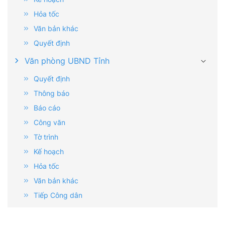
Hỏa tốc
Văn bản khác
Quyết định
Văn phòng UBND Tỉnh
Quyết định
Thông báo
Báo cáo
Công văn
Tờ trình
Kế hoạch
Hỏa tốc
Văn bản khác
Tiếp Công dân