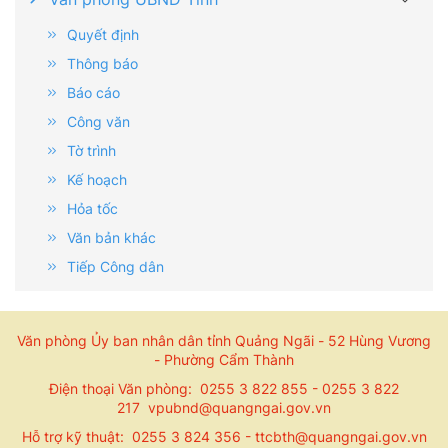
Quyết định
Thông báo
Báo cáo
Công văn
Tờ trình
Kế hoạch
Hỏa tốc
Văn bản khác
Tiếp Công dân
Văn phòng Ủy ban nhân dân tỉnh Quảng Ngãi - 52 Hùng Vương
- Phường Cẩm Thành
Điện thoại Văn phòng: 0255 3 822 855 - 0255 3 822
217 vpubnd@quangngai.gov.vn
Hỗ trợ kỹ thuật: 0255 3 824 356 - ttcbth@quangngai.gov.vn