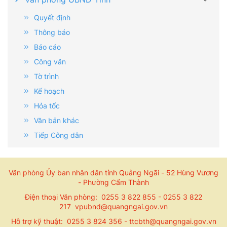
Quyết định
Thông báo
Báo cáo
Công văn
Tờ trình
Kế hoạch
Hỏa tốc
Văn bản khác
Tiếp Công dân
Văn phòng Ủy ban nhân dân tỉnh Quảng Ngãi - 52 Hùng Vương
- Phường Cẩm Thành
Điện thoại Văn phòng: 0255 3 822 855 - 0255 3 822
217 vpubnd@quangngai.gov.vn
Hỗ trợ kỹ thuật: 0255 3 824 356 - ttcbth@quangngai.gov.vn