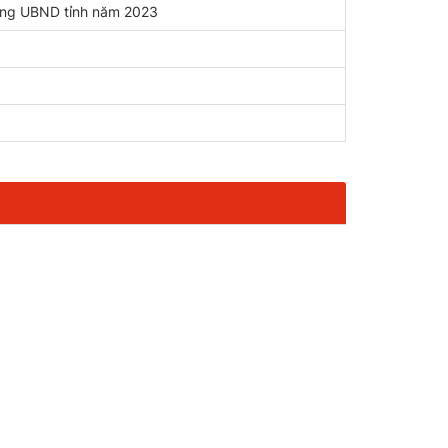
òng UBND tỉnh năm 2023