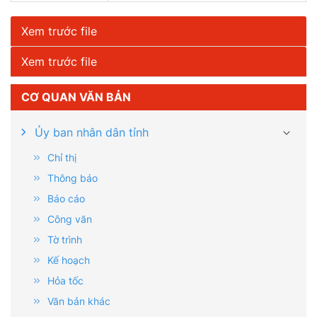
Xem trước file
Xem trước file
CƠ QUAN VĂN BẢN
Ủy ban nhân dân tỉnh
Chỉ thị
Thông báo
Báo cáo
Công văn
Tờ trình
Kế hoạch
Hỏa tốc
Văn bản khác