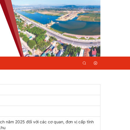
ách năm 2025 đối với các cơ quan, đơn vị cấp tỉnh
khu