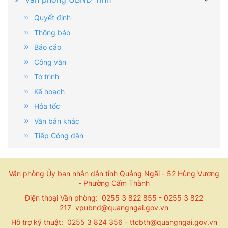
Quyết định
Thông báo
Báo cáo
Công văn
Tờ trình
Kế hoạch
Hỏa tốc
Văn bản khác
Tiếp Công dân
Văn phòng Ủy ban nhân dân tỉnh Quảng Ngãi - 52 Hùng Vương
- Phường Cẩm Thành
Điện thoại Văn phòng: 0255 3 822 855 - 0255 3 822
217 vpubnd@quangngai.gov.vn
Hỗ trợ kỹ thuật: 0255 3 824 356 - ttcbth@quangngai.gov.vn