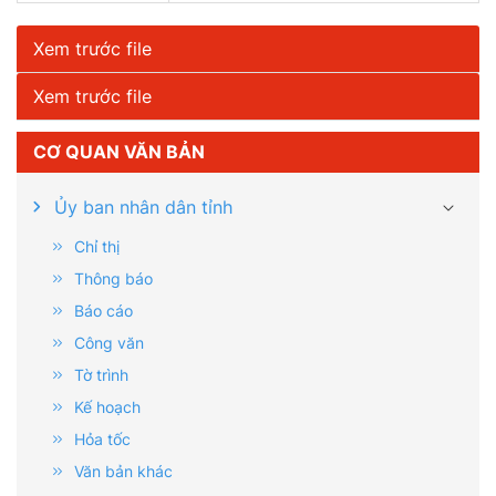
Xem trước file
Xem trước file
CƠ QUAN VĂN BẢN
Ủy ban nhân dân tỉnh
Chỉ thị
Thông báo
Báo cáo
Công văn
Tờ trình
Kế hoạch
Hỏa tốc
Văn bản khác