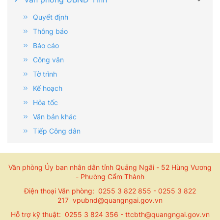
Quyết định
Thông báo
Báo cáo
Công văn
Tờ trình
Kế hoạch
Hỏa tốc
Văn bản khác
Tiếp Công dân
Văn phòng Ủy ban nhân dân tỉnh Quảng Ngãi - 52 Hùng Vương
- Phường Cẩm Thành
Điện thoại Văn phòng: 0255 3 822 855 - 0255 3 822
217 vpubnd@quangngai.gov.vn
Hỗ trợ kỹ thuật: 0255 3 824 356 - ttcbth@quangngai.gov.vn