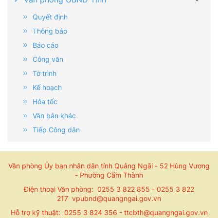
Quyết định
Thông báo
Báo cáo
Công văn
Tờ trình
Kế hoạch
Hỏa tốc
Văn bản khác
Tiếp Công dân
Văn phòng Ủy ban nhân dân tỉnh Quảng Ngãi - 52 Hùng Vương
- Phường Cẩm Thành
Điện thoại Văn phòng: 0255 3 822 855 - 0255 3 822
217 vpubnd@quangngai.gov.vn
Hỗ trợ kỹ thuật: 0255 3 824 356 - ttcbth@quangngai.gov.vn