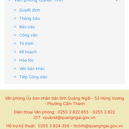
Quyết định
Thông báo
Báo cáo
Công văn
Tờ trình
Kế hoạch
Hỏa tốc
Văn bản khác
Tiếp Công dân
Văn phòng Ủy ban nhân dân tỉnh Quảng Ngãi - 52 Hùng Vương
- Phường Cẩm Thành
Điện thoại Văn phòng: 0255 3 822 855 - 0255 3 822
217 vpubnd@quangngai.gov.vn
Hỗ trợ kỹ thuật: 0255 3 824 356 - ttcbth@quangngai.gov.vn