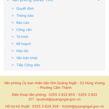
Quyết định
Thông báo
Báo cáo
Công văn
Tờ trình
Kế hoạch
Hỏa tốc
Văn bản khác
Tiếp Công dân
Văn phòng Ủy ban nhân dân tỉnh Quảng Ngãi - 52 Hùng Vương
- Phường Cẩm Thành
Điện thoại Văn phòng: 0255 3 822 855 - 0255 3 822
217 vpubnd@quangngai.gov.vn
Hỗ trợ kỹ thuật: 0255 3 824 356 - ttcbth@quangngai.gov.vn