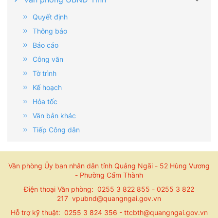
Quyết định
Thông báo
Báo cáo
Công văn
Tờ trình
Kế hoạch
Hỏa tốc
Văn bản khác
Tiếp Công dân
Văn phòng Ủy ban nhân dân tỉnh Quảng Ngãi - 52 Hùng Vương
- Phường Cẩm Thành
Điện thoại Văn phòng: 0255 3 822 855 - 0255 3 822
217 vpubnd@quangngai.gov.vn
Hỗ trợ kỹ thuật: 0255 3 824 356 - ttcbth@quangngai.gov.vn