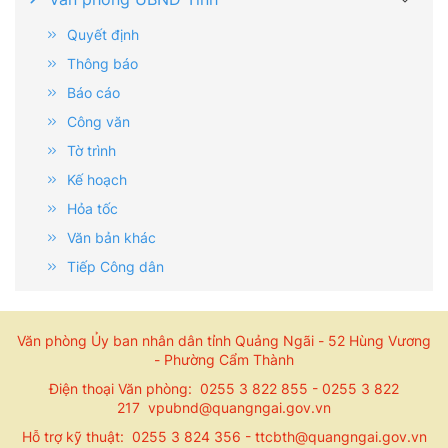
Quyết định
Thông báo
Báo cáo
Công văn
Tờ trình
Kế hoạch
Hỏa tốc
Văn bản khác
Tiếp Công dân
Văn phòng Ủy ban nhân dân tỉnh Quảng Ngãi - 52 Hùng Vương
- Phường Cẩm Thành
Điện thoại Văn phòng: 0255 3 822 855 - 0255 3 822
217 vpubnd@quangngai.gov.vn
Hỗ trợ kỹ thuật: 0255 3 824 356 - ttcbth@quangngai.gov.vn