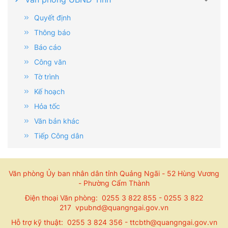
Quyết định
Thông báo
Báo cáo
Công văn
Tờ trình
Kế hoạch
Hỏa tốc
Văn bản khác
Tiếp Công dân
Văn phòng Ủy ban nhân dân tỉnh Quảng Ngãi - 52 Hùng Vương
- Phường Cẩm Thành
Điện thoại Văn phòng: 0255 3 822 855 - 0255 3 822
217 vpubnd@quangngai.gov.vn
Hỗ trợ kỹ thuật: 0255 3 824 356 - ttcbth@quangngai.gov.vn