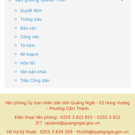
Quyết định
Thông báo
Báo cáo
Công văn
Tờ trình
Kế hoạch
Hỏa tốc
Văn bản khác
Tiếp Công dân
Văn phòng Ủy ban nhân dân tỉnh Quảng Ngãi - 52 Hùng Vương
- Phường Cẩm Thành
Điện thoại Văn phòng: 0255 3 822 855 - 0255 3 822
217 vpubnd@quangngai.gov.vn
Hỗ trợ kỹ thuật: 0255 3 824 356 - ttcbth@quangngai.gov.vn